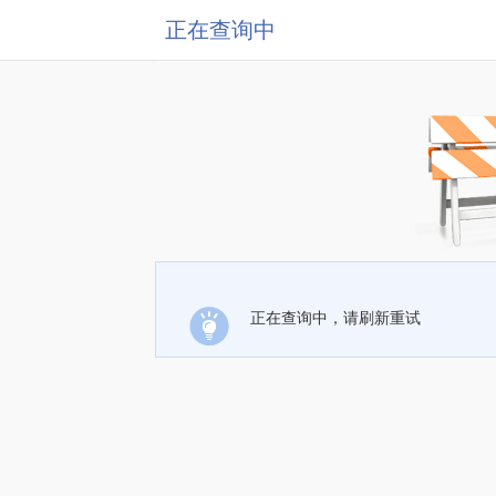
正在查询中
正在查询中，请刷新重试